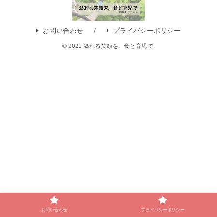
お問い合わせ
プライバシーポリシー
© 2021 溢れる笑顔を、食と育児で.
お問い合わせ
プライバシーポリシー