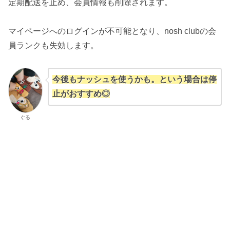
定期配送を止め、会員情報も削除されます。
マイページへのログインが不可能となり、nosh clubの会
員ランクも失効します。
今後もナッシュを使うかも。という場合は停
止がおすすめ◎
ぐる