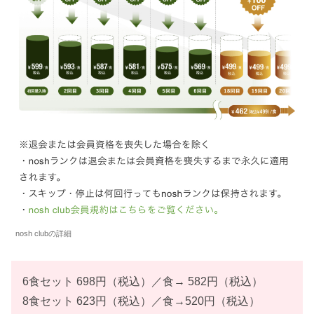
nosh clubの詳細
6食セット 698円（税込）／食→ 582円（税込）
8食セット 623円（税込）／食→520円（税込）