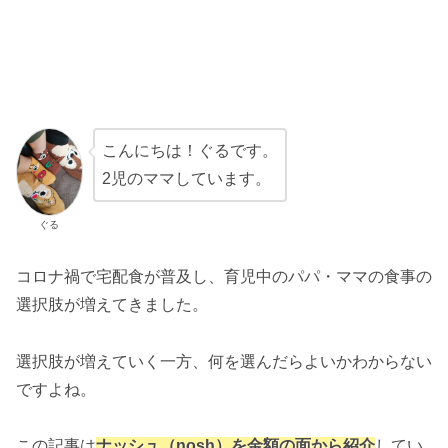
こんにちは！ぐるです。
2児のママしています。
ぐる
コロナ禍で宅配食が普及し、育児中のパパ・ママの食事の
選択肢が増えてきました。
選択肢が増えていく一方、何を選んだらよいかわからない
ですよね。
この記事は
ナッシュ（nosh）を金額の面から紹介
してい