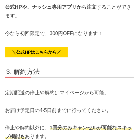
公式HPや、ナッシュ専用アプリから注文
することができ
ます。
今なら初回限定で、300円OFFになります！
＼公式HPはこちらから／
解約方法
定期配送の停止や解約はマイページから可能。
お届け予定日の4-5日前までに行ってください。
停止や解約以外に、
1回分のみキャンセルが可能なスキッ
プ機能も
あります。