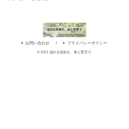
お問い合わせ
プライバシーポリシー
© 2021 溢れる笑顔を、食と育児で.