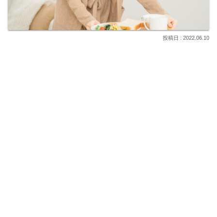
2022.06.10