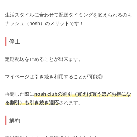
生活スタイルに合わせて配送タイミングを変えられるのも
ナッシュ（nosh）のメリットです！
停止
定期配送を止めることが出来ます。
マイページは引き続き利用することが可能◎
再開した際に
nosh clubの割引（買えば買うほどお得にな
る割引）も引き続き適応
されます。
解約