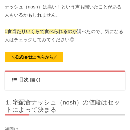
ナッシュ（nosh）は高い！という声も聞いたことがある
人もいるかもしれません。
1食当たりいくらで食べられるのか
調べたので、気になる
人はチェックしてみてください◎
＼公式HPはこちらから／
目次
宅配食ナッシュ（nosh）の値段はセッ
トによって決まる
初回は