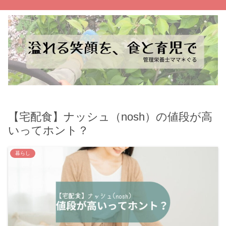
【宅配食】ナッシュ（nosh）の値段が高
いってホント？
暮らし