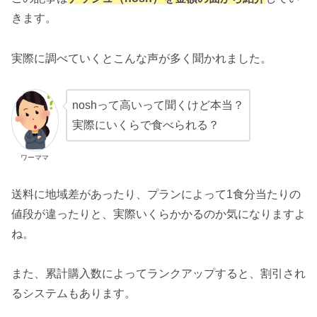
きます。
実際に調べていくとこんな声が多く聞かれました。
noshって高いって聞くけど本当？
実際にいくらで食べられる？
ワーママ
送料に地域差があったり、プランによって1食分当たりの
値段が違ったりと、実際いくらかかるのか気になりますよ
ね。
また、累計購入数によってランクアップすると、割引され
るシステムもあります。