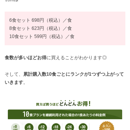
6食セット 698円（税込）／食
8食セット 623円（税込）／食
10食セット 599円（税込）／食
食数が多いほどお得
に買えることがわかります◎
そして、
累計購入数10食ごとにランクが1つずつ上がって
いきます
。