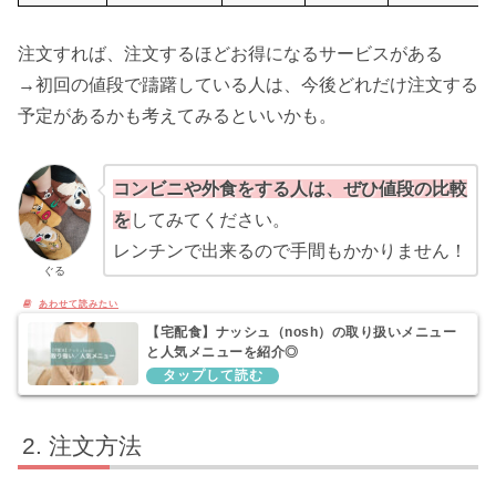
注文すれば、注文するほどお得になるサービスがある
→初回の値段で躊躇している人は、今後どれだけ注文する
予定があるかも考えてみるといいかも。
コンビニや外食をする人は、ぜひ値段の比較
を
してみてください。
レンチンで出来るので手間もかかりません！
ぐる
【宅配食】ナッシュ（nosh）の取り扱いメニュー
と人気メニューを紹介◎
注文方法