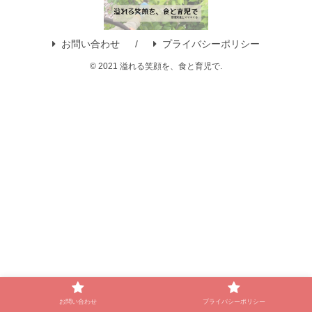
お問い合わせ
プライバシーポリシー
© 2021 溢れる笑顔を、食と育児で.
お問い合わせ
プライバシーポリシー