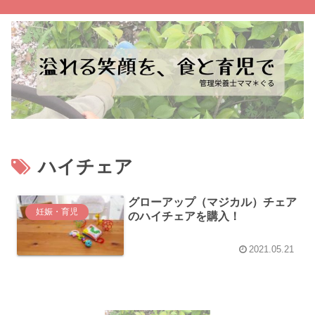
ハイチェア
グローアップ（マジカル）チェア
妊娠・育児
のハイチェアを購入！
2021.05.21