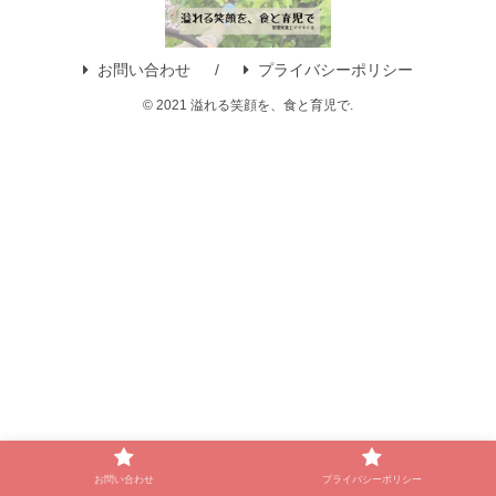
お問い合わせ
プライバシーポリシー
© 2021 溢れる笑顔を、食と育児で.
お問い合わせ
プライバシーポリシー