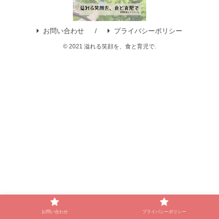
お問い合わせ
プライバシーポリシー
© 2021 溢れる笑顔を、食と育児で.
お問い合わせ
プライバシーポリシー