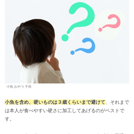
小魚 おやつ 子供
小魚を含め、硬いものは３歳くらいまで避けて
、それまで
は本人が食べやすい硬さに加工してあげるのがベストで
す。