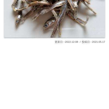
2022.12.08
2021.05.17