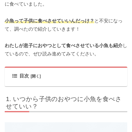
に食べていました。
小魚って子供に食べさせていいんだっけ？
と不安になっ
て、調べたので紹介していきます！
わたしが息子におやつとして食べさせている小魚も紹介
し
ているので、ぜひ読み進めてみてください。
目次
いつから子供のおやつに小魚を食べさ
せていい？