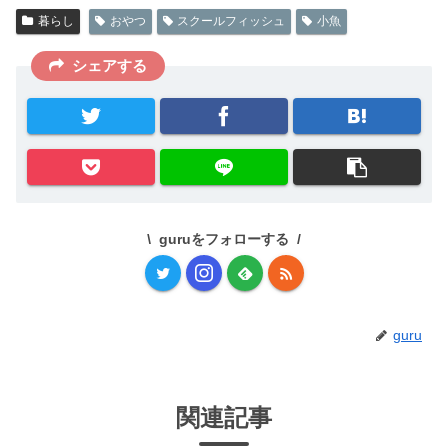
暮らし
おやつ
スクールフィッシュ
小魚
シェアする
guruをフォローする
guru
関連記事