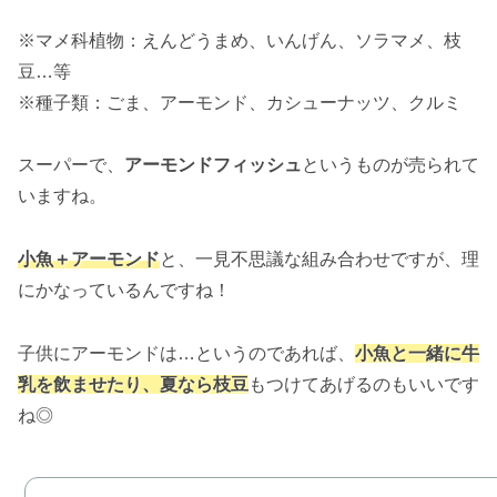
※マメ科植物：えんどうまめ、いんげん、ソラマメ、枝
豆…等
※種子類：ごま、アーモンド、カシューナッツ、クルミ
スーパーで、
アーモンドフィッシュ
というものが売られて
いますね。
小魚＋アーモンド
と、一見不思議な組み合わせですが、理
にかなっているんですね！
子供にアーモンドは…というのであれば、
小魚と一緒に牛
乳を飲ませたり、夏なら枝豆
もつけてあげるのもいいです
ね◎