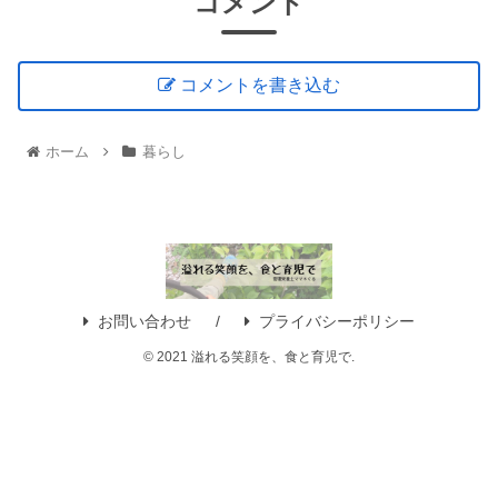
コメント
コメントを書き込む
ホーム
暮らし
お問い合わせ
プライバシーポリシー
© 2021 溢れる笑顔を、食と育児で.