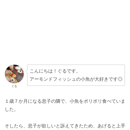
こんにちは！ぐるです。
アーモンドフィッシュの小魚が大好きです◎
ぐる
１歳７か月になる息子の隣で、小魚をポリポリ食べていま
した。
そしたら、息子が欲しいと訴えてきたため、あげると上手