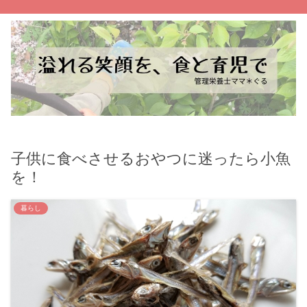
子供に食べさせるおやつに迷ったら小魚
を！
暮らし