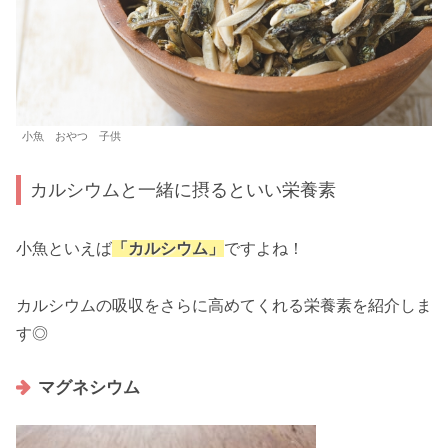
小魚 おやつ 子供
カルシウムと一緒に摂るといい栄養素
小魚といえば
「カルシウム」
ですよね！
カルシウムの吸収をさらに高めてくれる栄養素を紹介しま
す◎
マグネシウム