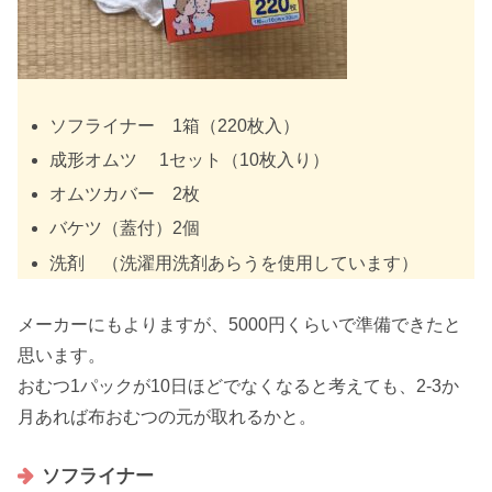
ソフライナー 1箱（220枚入）
成形オムツ 1セット（10枚入り）
オムツカバー 2枚
バケツ（蓋付）2個
洗剤 （洗濯用洗剤あらうを使用しています）
メーカーにもよりますが、5000円くらいで準備できたと
思います。
おむつ1パックが10日ほどでなくなると考えても、2-3か
月あれば布おむつの元が取れるかと。
ソフライナー