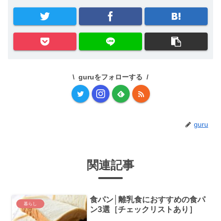
guruをフォローする
guru
関連記事
食パン│離乳食におすすめの食パ
暮らし
ン3選［チェックリストあり］