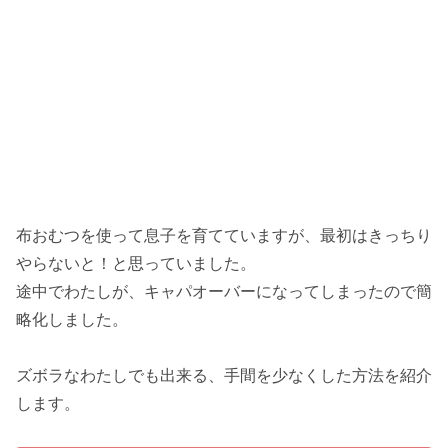
布おむつを使って息子を育てていますが、最初はきっちり
やらないと！と思っていました。
途中でわたしが、キャパオーバーになってしまったので簡
略化しました。
ズボラなわたしでも出来る、手間を少なくした方法を紹介
します。