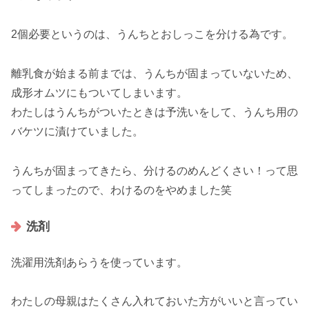
2個必要というのは、うんちとおしっこを分ける為です。
離乳食が始まる前までは、うんちが固まっていないため、
成形オムツにもついてしまいます。
わたしはうんちがついたときは予洗いをして、うんち用の
バケツに漬けていました。
うんちが固まってきたら、分けるのめんどくさい！って思
ってしまったので、わけるのをやめました笑
洗剤
洗濯用洗剤あらうを使っています。
わたしの母親はたくさん入れておいた方がいいと言ってい