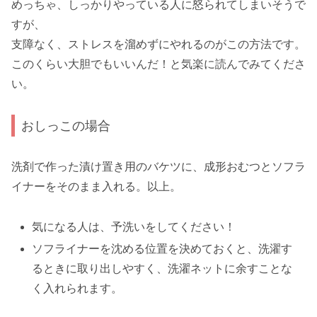
めっちゃ、しっかりやっている人に怒られてしまいそうで
すが、
支障なく、ストレスを溜めずにやれるのがこの方法です。
このくらい大胆でもいいんだ！と気楽に読んでみてくださ
い。
おしっこの場合
洗剤で作った漬け置き用のバケツに、成形おむつとソフラ
イナーをそのまま入れる。以上。
気になる人は、予洗いをしてください！
ソフライナーを沈める位置を決めておくと、洗濯す
るときに取り出しやすく、洗濯ネットに余すことな
く入れられます。