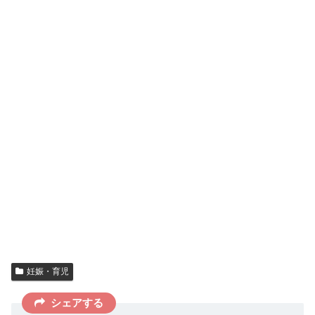
妊娠・育児
シェアする