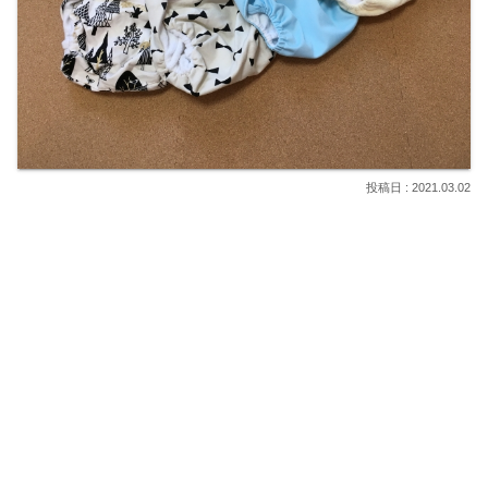
2021.03.02