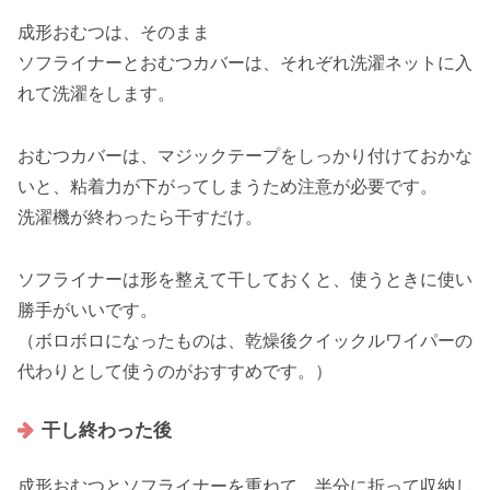
成形おむつは、そのまま
ソフライナーとおむつカバーは、それぞれ洗濯ネットに入
れて洗濯をします。
おむつカバーは、マジックテープをしっかり付けておかな
いと、粘着力が下がってしまうため注意が必要です。
洗濯機が終わったら干すだけ。
ソフライナーは形を整えて干しておくと、使うときに使い
勝手がいいです。
（ボロボロになったものは、乾燥後クイックルワイパーの
代わりとして使うのがおすすめです。）
干し終わった後
成形おむつとソフライナーを重ねて、半分に折って収納し