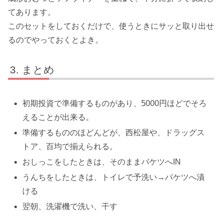
てあります。
このセットをしておくだけで、使うときにサッと取り出せ
るのでやっておくとよき。
まとめ
初期投資で準備するものがあり、5000円ほどでそろ
えることが出来る。
準備するもののほどんどが、西松屋や、ドラッグス
トア、百均で揃えられる。
おしっこをしたときは、そのままバケツへIN
うんちをしたときは、トイレで予洗い→バケツへ漬
ける
翌朝、洗濯機で洗い、干す