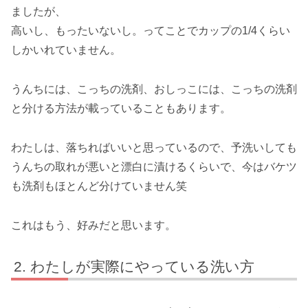
ましたが、
高いし、もったいないし。ってことでカップの1/4くらい
しかいれていません。
うんちには、こっちの洗剤、おしっこには、こっちの洗剤
と分ける方法が載っていることもあります。
わたしは、落ちればいいと思っているので、予洗いしても
うんちの取れが悪いと漂白に漬けるくらいで、今はバケツ
も洗剤もほとんど分けていません笑
これはもう、好みだと思います。
わたしが実際にやっている洗い方