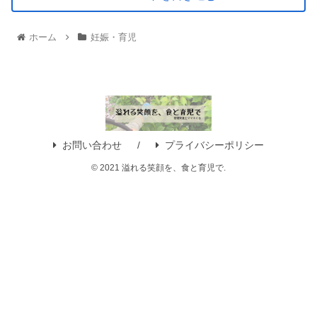
ホーム
妊娠・育児
お問い合わせ
プライバシーポリシー
© 2021 溢れる笑顔を、食と育児で.