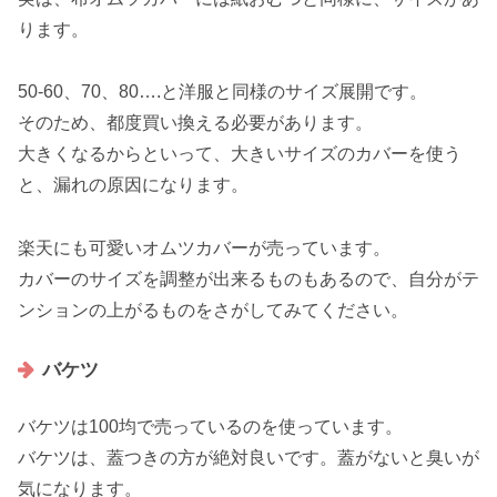
ります。
50-60、70、80….と洋服と同様のサイズ展開です。
そのため、都度買い換える必要があります。
大きくなるからといって、大きいサイズのカバーを使う
と、漏れの原因になります。
楽天にも可愛いオムツカバーが売っています。
カバーのサイズを調整が出来るものもあるので、自分がテ
ンションの上がるものをさがしてみてください。
バケツ
バケツは100均で売っているのを使っています。
バケツは、蓋つきの方が絶対良いです。蓋がないと臭いが
気になります。