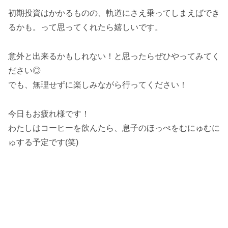
初期投資はかかるものの、軌道にさえ乗ってしまえばでき
るかも。って思ってくれたら嬉しいです。
意外と出来るかもしれない！と思ったらぜひやってみてく
ださい◎
でも、無理せずに楽しみながら行ってください！
今日もお疲れ様です！
わたしはコーヒーを飲んたら、息子のほっぺをむにゅむに
ゅする予定です(笑)