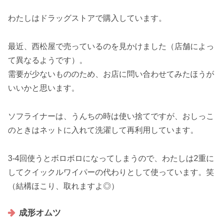
わたしはドラッグストアで購入しています。
最近、西松屋で売っているのを見かけました（店舗によっ
て異なるようです）。
需要が少ないもののため、お店に問い合わせてみたほうが
いいかと思います。
ソフライナーは、うんちの時は使い捨てですが、おしっこ
のときはネットに入れて洗濯して再利用しています。
3-4回使うとボロボロになってしまうので、わたしは2重に
してクイックルワイパーの代わりとして使っています。笑
（結構ほこり、取れますよ◎）
成形オムツ