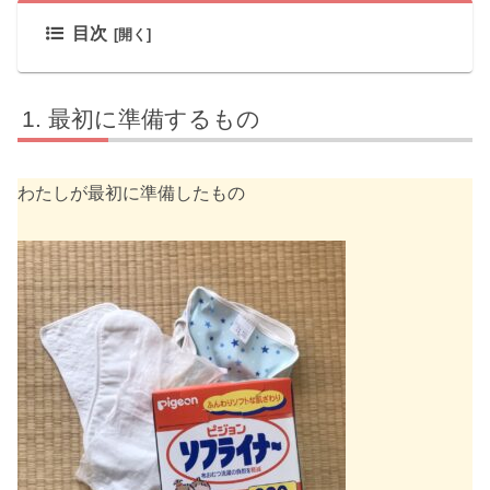
目次
最初に準備するもの
わたしが最初に準備したもの